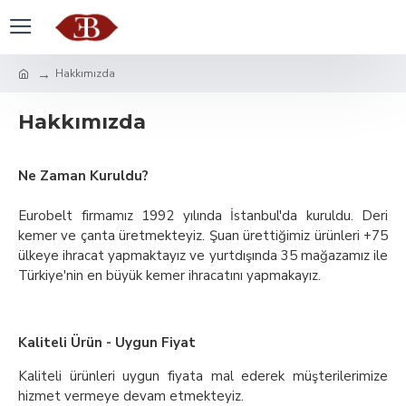
Hakkımızda
Hakkımızda
Ne Zaman Kuruldu?
Eurobelt firmamız 1992 yılında İstanbul'da kuruldu. Deri
kemer ve çanta üretmekteyiz. Şuan ürettiğimiz ürünleri +75
ülkeye ihracat yapmaktayız ve yurtdışında 35 mağazamız ile
Türkiye'nin en büyük kemer ihracatını yapmakayız.
Kaliteli Ürün - Uygun Fiyat
Kaliteli ürünleri uygun fiyata mal ederek müşterilerimize
hizmet vermeye devam etmekteyiz.